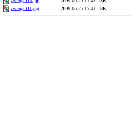
zweigart10.jpg
2009-06-25 15:43
18K
zweigart11.jpg
2009-06-25 15:43
18K