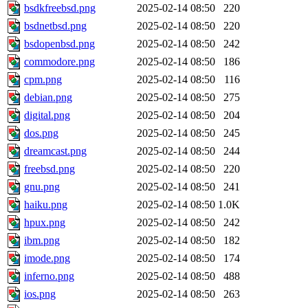
bsdkfreebsd.png
2025-02-14 08:50
220
bsdnetbsd.png
2025-02-14 08:50
220
bsdopenbsd.png
2025-02-14 08:50
242
commodore.png
2025-02-14 08:50
186
cpm.png
2025-02-14 08:50
116
debian.png
2025-02-14 08:50
275
digital.png
2025-02-14 08:50
204
dos.png
2025-02-14 08:50
245
dreamcast.png
2025-02-14 08:50
244
freebsd.png
2025-02-14 08:50
220
gnu.png
2025-02-14 08:50
241
haiku.png
2025-02-14 08:50
1.0K
hpux.png
2025-02-14 08:50
242
ibm.png
2025-02-14 08:50
182
imode.png
2025-02-14 08:50
174
inferno.png
2025-02-14 08:50
488
ios.png
2025-02-14 08:50
263