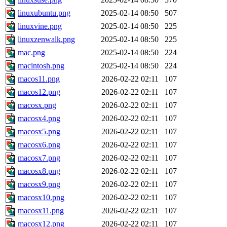
linuxubuntu.png
2025-02-14 08:50
507
linuxvine.png
2025-02-14 08:50
225
linuxzenwalk.png
2025-02-14 08:50
225
mac.png
2025-02-14 08:50
224
macintosh.png
2025-02-14 08:50
224
macos11.png
2026-02-22 02:11
107
macos12.png
2026-02-22 02:11
107
macosx.png
2026-02-22 02:11
107
macosx4.png
2026-02-22 02:11
107
macosx5.png
2026-02-22 02:11
107
macosx6.png
2026-02-22 02:11
107
macosx7.png
2026-02-22 02:11
107
macosx8.png
2026-02-22 02:11
107
macosx9.png
2026-02-22 02:11
107
macosx10.png
2026-02-22 02:11
107
macosx11.png
2026-02-22 02:11
107
macosx12.png
2026-02-22 02:11
107