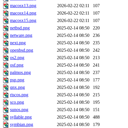
macosx13.png
2026-02-22 02:11
107
macosx14.png
2026-02-22 02:11
107
macosx15.png
2026-02-22 02:11
107
netbsd.png
2025-02-14 08:50
220
netware.png
2025-02-14 08:50
236
next.png
2025-02-14 08:50
235
openbsd.png
2025-02-14 08:50
242
os2.png
2025-02-14 08:50
213
osf.png
2025-02-14 08:50
241
palmos.png
2025-02-14 08:50
237
psp.png
2025-02-14 08:50
177
qnx.png
2025-02-14 08:50
192
riscos.png
2025-02-14 08:50
215
sco.png
2025-02-14 08:50
195
sunos.png
2025-02-14 08:50
151
syllable.png
2025-02-14 08:50
488
symbian.png
2025-02-14 08:50
179