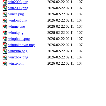
win2003.png
2026-02-22 02:11
107
win2008.png
2026-02-22 02:11
107
wince.png
2026-02-22 02:11
107
winlong.png
2026-02-22 02:11
107
winme.png
2026-02-22 02:11
107
winnt.png
2026-02-22 02:11
107
winphone.png
2026-02-22 02:11
107
winunknown.png
2026-02-22 02:11
107
winvista.png
2026-02-22 02:11
107
winxbox.png
2026-02-22 02:11
107
winxp.png
2026-02-22 02:11
107