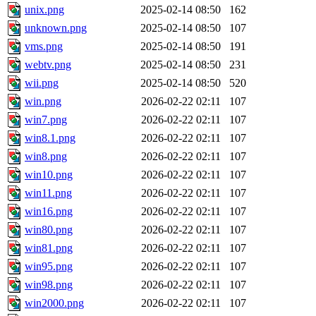
unix.png
2025-02-14 08:50
162
unknown.png
2025-02-14 08:50
107
vms.png
2025-02-14 08:50
191
webtv.png
2025-02-14 08:50
231
wii.png
2025-02-14 08:50
520
win.png
2026-02-22 02:11
107
win7.png
2026-02-22 02:11
107
win8.1.png
2026-02-22 02:11
107
win8.png
2026-02-22 02:11
107
win10.png
2026-02-22 02:11
107
win11.png
2026-02-22 02:11
107
win16.png
2026-02-22 02:11
107
win80.png
2026-02-22 02:11
107
win81.png
2026-02-22 02:11
107
win95.png
2026-02-22 02:11
107
win98.png
2026-02-22 02:11
107
win2000.png
2026-02-22 02:11
107