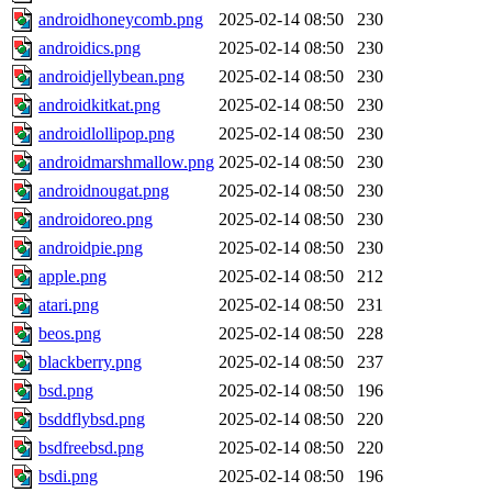
androidhoneycomb.png
2025-02-14 08:50
230
androidics.png
2025-02-14 08:50
230
androidjellybean.png
2025-02-14 08:50
230
androidkitkat.png
2025-02-14 08:50
230
androidlollipop.png
2025-02-14 08:50
230
androidmarshmallow.png
2025-02-14 08:50
230
androidnougat.png
2025-02-14 08:50
230
androidoreo.png
2025-02-14 08:50
230
androidpie.png
2025-02-14 08:50
230
apple.png
2025-02-14 08:50
212
atari.png
2025-02-14 08:50
231
beos.png
2025-02-14 08:50
228
blackberry.png
2025-02-14 08:50
237
bsd.png
2025-02-14 08:50
196
bsddflybsd.png
2025-02-14 08:50
220
bsdfreebsd.png
2025-02-14 08:50
220
bsdi.png
2025-02-14 08:50
196