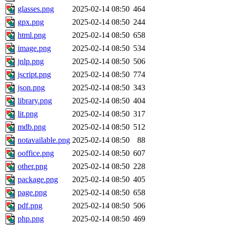
glasses.png
2025-02-14 08:50
464
gpx.png
2025-02-14 08:50
244
html.png
2025-02-14 08:50
658
image.png
2025-02-14 08:50
534
jnlp.png
2025-02-14 08:50
506
jscript.png
2025-02-14 08:50
774
json.png
2025-02-14 08:50
343
library.png
2025-02-14 08:50
404
lit.png
2025-02-14 08:50
317
mdb.png
2025-02-14 08:50
512
notavailable.png
2025-02-14 08:50
88
ooffice.png
2025-02-14 08:50
607
other.png
2025-02-14 08:50
228
package.png
2025-02-14 08:50
405
page.png
2025-02-14 08:50
658
pdf.png
2025-02-14 08:50
506
php.png
2025-02-14 08:50
469