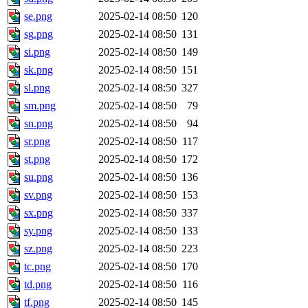
se.png
2025-02-14 08:50
120
sg.png
2025-02-14 08:50
131
si.png
2025-02-14 08:50
149
sk.png
2025-02-14 08:50
151
sl.png
2025-02-14 08:50
327
sm.png
2025-02-14 08:50
79
sn.png
2025-02-14 08:50
94
sr.png
2025-02-14 08:50
117
st.png
2025-02-14 08:50
172
su.png
2025-02-14 08:50
136
sv.png
2025-02-14 08:50
153
sx.png
2025-02-14 08:50
337
sy.png
2025-02-14 08:50
133
sz.png
2025-02-14 08:50
223
tc.png
2025-02-14 08:50
170
td.png
2025-02-14 08:50
116
tf.png
2025-02-14 08:50
145