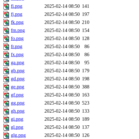
fi.png
2025-02-14 08:50
141
fj.png
2025-02-14 08:50
197
fk.png
2025-02-14 08:50
210
fm.png
2025-02-14 08:50
154
fo.png
2025-02-14 08:50
128
fr.png
2025-02-14 08:50
86
fx.png
2025-02-14 08:50
86
ga.png
2025-02-14 08:50
95
gb.png
2025-02-14 08:50
179
gd.png
2025-02-14 08:50
198
ge.png
2025-02-14 08:50
388
gf.png
2025-02-14 08:50
163
gg.png
2025-02-14 08:50
523
gh.png
2025-02-14 08:50
133
gi.png
2025-02-14 08:50
189
gl.png
2025-02-14 08:50
137
glg.png
2025-02-14 08:50
126