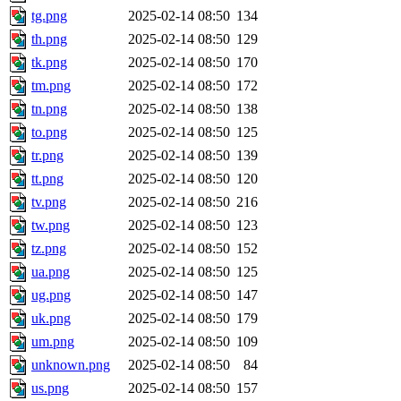
tg.png
2025-02-14 08:50
134
th.png
2025-02-14 08:50
129
tk.png
2025-02-14 08:50
170
tm.png
2025-02-14 08:50
172
tn.png
2025-02-14 08:50
138
to.png
2025-02-14 08:50
125
tr.png
2025-02-14 08:50
139
tt.png
2025-02-14 08:50
120
tv.png
2025-02-14 08:50
216
tw.png
2025-02-14 08:50
123
tz.png
2025-02-14 08:50
152
ua.png
2025-02-14 08:50
125
ug.png
2025-02-14 08:50
147
uk.png
2025-02-14 08:50
179
um.png
2025-02-14 08:50
109
unknown.png
2025-02-14 08:50
84
us.png
2025-02-14 08:50
157