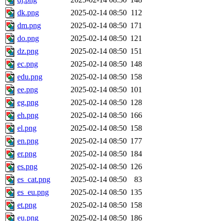
dk.png
2025-02-14 08:50
112
dm.png
2025-02-14 08:50
171
do.png
2025-02-14 08:50
121
dz.png
2025-02-14 08:50
151
ec.png
2025-02-14 08:50
148
edu.png
2025-02-14 08:50
158
ee.png
2025-02-14 08:50
101
eg.png
2025-02-14 08:50
128
eh.png
2025-02-14 08:50
166
el.png
2025-02-14 08:50
158
en.png
2025-02-14 08:50
177
er.png
2025-02-14 08:50
184
es.png
2025-02-14 08:50
126
es_cat.png
2025-02-14 08:50
83
es_eu.png
2025-02-14 08:50
135
et.png
2025-02-14 08:50
158
eu.png
2025-02-14 08:50
186