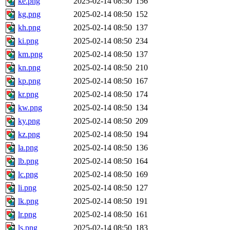
ke.png
2025-02-14 08:50
156
kg.png
2025-02-14 08:50
152
kh.png
2025-02-14 08:50
137
ki.png
2025-02-14 08:50
234
km.png
2025-02-14 08:50
137
kn.png
2025-02-14 08:50
210
kp.png
2025-02-14 08:50
167
kr.png
2025-02-14 08:50
174
kw.png
2025-02-14 08:50
134
ky.png
2025-02-14 08:50
209
kz.png
2025-02-14 08:50
194
la.png
2025-02-14 08:50
136
lb.png
2025-02-14 08:50
164
lc.png
2025-02-14 08:50
169
li.png
2025-02-14 08:50
127
lk.png
2025-02-14 08:50
191
lr.png
2025-02-14 08:50
161
ls.png
2025-02-14 08:50
183