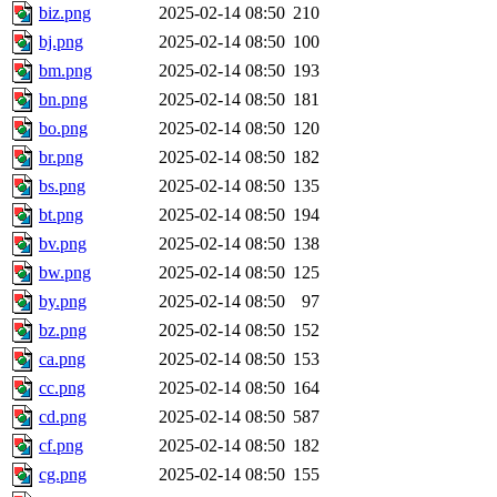
biz.png
2025-02-14 08:50
210
bj.png
2025-02-14 08:50
100
bm.png
2025-02-14 08:50
193
bn.png
2025-02-14 08:50
181
bo.png
2025-02-14 08:50
120
br.png
2025-02-14 08:50
182
bs.png
2025-02-14 08:50
135
bt.png
2025-02-14 08:50
194
bv.png
2025-02-14 08:50
138
bw.png
2025-02-14 08:50
125
by.png
2025-02-14 08:50
97
bz.png
2025-02-14 08:50
152
ca.png
2025-02-14 08:50
153
cc.png
2025-02-14 08:50
164
cd.png
2025-02-14 08:50
587
cf.png
2025-02-14 08:50
182
cg.png
2025-02-14 08:50
155