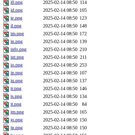
i0.png
2025-02-14 08:50
114
id.png
2025-02-14 08:50
105
ie.png
2025-02-14 08:50
123
il.png
2025-02-14 08:50
148
im.png
2025-02-14 08:50
172
in.png
2025-02-14 08:50
139
info.png
2025-02-14 08:50
210
int.png
2025-02-14 08:50
211
io.png
2025-02-14 08:50
253
ip.png
2025-02-14 08:50
107
iq.png
2025-02-14 08:50
137
ir.png
2025-02-14 08:50
146
is.png
2025-02-14 08:50
134
it.png
2025-02-14 08:50
84
jm.png
2025-02-14 08:50
165
jo.png
2025-02-14 08:50
150
jp.png
2025-02-14 08:50
150