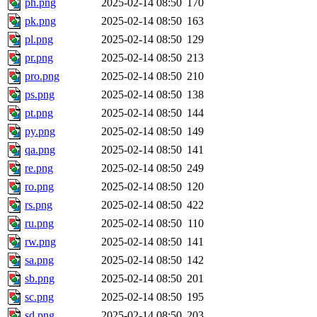
ph.png
2025-02-14 08:50
170
pk.png
2025-02-14 08:50
163
pl.png
2025-02-14 08:50
129
pr.png
2025-02-14 08:50
213
pro.png
2025-02-14 08:50
210
ps.png
2025-02-14 08:50
138
pt.png
2025-02-14 08:50
144
py.png
2025-02-14 08:50
149
qa.png
2025-02-14 08:50
141
re.png
2025-02-14 08:50
249
ro.png
2025-02-14 08:50
120
rs.png
2025-02-14 08:50
422
ru.png
2025-02-14 08:50
110
rw.png
2025-02-14 08:50
141
sa.png
2025-02-14 08:50
142
sb.png
2025-02-14 08:50
201
sc.png
2025-02-14 08:50
195
sd.png
2025-02-14 08:50
203