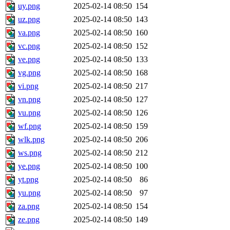
uy.png
2025-02-14 08:50
154
uz.png
2025-02-14 08:50
143
va.png
2025-02-14 08:50
160
vc.png
2025-02-14 08:50
152
ve.png
2025-02-14 08:50
133
vg.png
2025-02-14 08:50
168
vi.png
2025-02-14 08:50
217
vn.png
2025-02-14 08:50
127
vu.png
2025-02-14 08:50
126
wf.png
2025-02-14 08:50
159
wlk.png
2025-02-14 08:50
206
ws.png
2025-02-14 08:50
212
ye.png
2025-02-14 08:50
100
yt.png
2025-02-14 08:50
86
yu.png
2025-02-14 08:50
97
za.png
2025-02-14 08:50
154
ze.png
2025-02-14 08:50
149