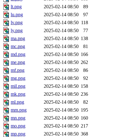
lt.png
2025-02-14 08:50
89
lu.png
2025-02-14 08:50
97
lv.png
2025-02-14 08:50
118
ly.png
2025-02-14 08:50
77
ma.png
2025-02-14 08:50
138
mc.png
2025-02-14 08:50
81
md.png
2025-02-14 08:50
166
me.png
2025-02-14 08:50
262
mf.png
2025-02-14 08:50
86
mg.png
2025-02-14 08:50
92
mil.png
2025-02-14 08:50
158
mk.png
2025-02-14 08:50
236
ml.png
2025-02-14 08:50
82
mm.png
2025-02-14 08:50
195
mn.png
2025-02-14 08:50
160
mo.png
2025-02-14 08:50
217
mp.png
2025-02-14 08:50
368