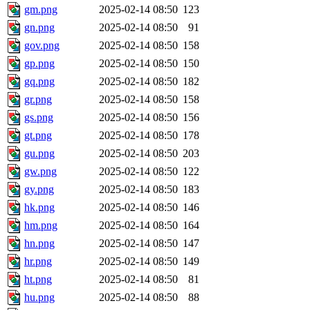
gm.png
2025-02-14 08:50
123
gn.png
2025-02-14 08:50
91
gov.png
2025-02-14 08:50
158
gp.png
2025-02-14 08:50
150
gq.png
2025-02-14 08:50
182
gr.png
2025-02-14 08:50
158
gs.png
2025-02-14 08:50
156
gt.png
2025-02-14 08:50
178
gu.png
2025-02-14 08:50
203
gw.png
2025-02-14 08:50
122
gy.png
2025-02-14 08:50
183
hk.png
2025-02-14 08:50
146
hm.png
2025-02-14 08:50
164
hn.png
2025-02-14 08:50
147
hr.png
2025-02-14 08:50
149
ht.png
2025-02-14 08:50
81
hu.png
2025-02-14 08:50
88