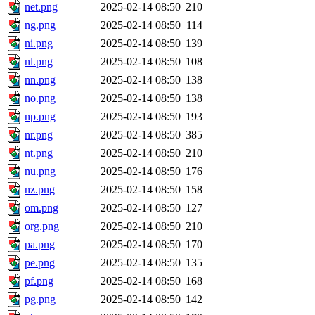
net.png
2025-02-14 08:50
210
ng.png
2025-02-14 08:50
114
ni.png
2025-02-14 08:50
139
nl.png
2025-02-14 08:50
108
nn.png
2025-02-14 08:50
138
no.png
2025-02-14 08:50
138
np.png
2025-02-14 08:50
193
nr.png
2025-02-14 08:50
385
nt.png
2025-02-14 08:50
210
nu.png
2025-02-14 08:50
176
nz.png
2025-02-14 08:50
158
om.png
2025-02-14 08:50
127
org.png
2025-02-14 08:50
210
pa.png
2025-02-14 08:50
170
pe.png
2025-02-14 08:50
135
pf.png
2025-02-14 08:50
168
pg.png
2025-02-14 08:50
142