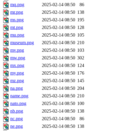
mq.png
2025-02-14 08:50
86
mr.png
2025-02-14 08:50
138
ms.png
2025-02-14 08:50
195
mt.png
2025-02-14 08:50
128
mu.png
2025-02-14 08:50
105
museum.png
2025-02-14 08:50
210
mv.png
2025-02-14 08:50
103
mw.png
2025-02-14 08:50
302
mx.png
2025-02-14 08:50
124
my.png
2025-02-14 08:50
176
mz.png
2025-02-14 08:50
145
na.png
2025-02-14 08:50
204
name.png
2025-02-14 08:50
210
nato.png
2025-02-14 08:50
100
nb.png
2025-02-14 08:50
138
nc.png
2025-02-14 08:50
86
ne.png
2025-02-14 08:50
138